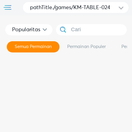
pathTitle./games/KM-TABLE-024
Popularitas
Semua Permainan
Permainan Populer
Perm