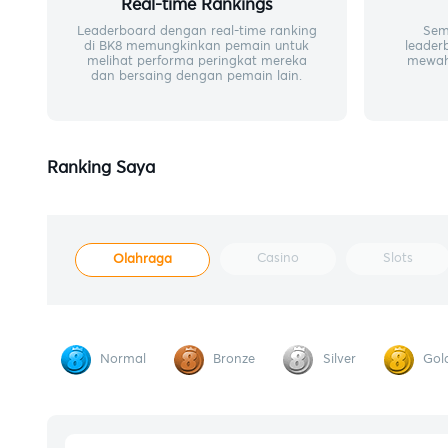
Real-time Rankings
Leaderboard dengan real-time ranking
Sema
di BK8 memungkinkan pemain untuk
leader
melihat performa peringkat mereka
mewah
dan bersaing dengan pemain lain.
Ranking Saya
Casino
Slots
Olahraga
Normal
Bronze
Silver
Gol