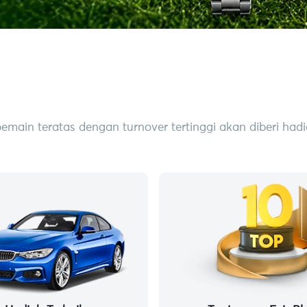
main teratas dengan turnover tertinggi akan diberi had