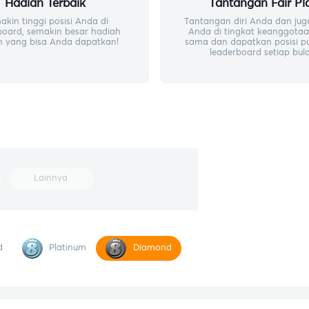
Hadiah Terbaik
Tantangan Fair Pl
kin tinggi posisi Anda di
Tantangan diri Anda dan ju
board, semakin besar hadiah
Anda di tingkat keanggota
 yang bisa Anda dapatkan!
sama dan dapatkan posisi p
leaderboard setiap bul
Lainnya
d
Platinum
Diamond