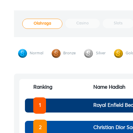
Casino
Slots
Olahraga
Normal
Bronze
Silver
Gol
Ranking
Name Hadiah
1
Royal Enfield Be
2
Christian Dior S