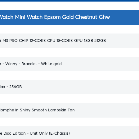
Watch Mini Watch Epsom Gold Chestnut Ghw
16 M3 PRO CHIP 12-CORE CPU 18-CORE GPU 18GB 512GB
 - Winny - Bracelet - White gold
Max - 256GB
Triomphe in Shiny Smooth Lambskin Tan
 Disc Edition - Unit Only (E-Chassis)