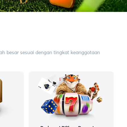
iah besar sesuai dengan tingkat keanggotaan