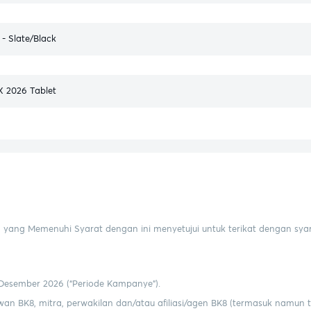
 Slate/Black
 2026 Tablet
 yang Memenuhi Syarat dengan ini menyetujui untuk terikat dengan sya
1 Desember 2026 (“Periode Kampanye”).
an BK8, mitra, perwakilan dan/atau afiliasi/agen BK8 (termasuk namun t