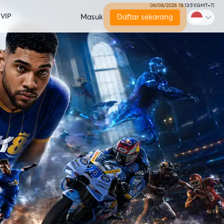
06/08/2026 18:13:51
(
GMT+7
)
VIP
Masuk
Daftar sekarang