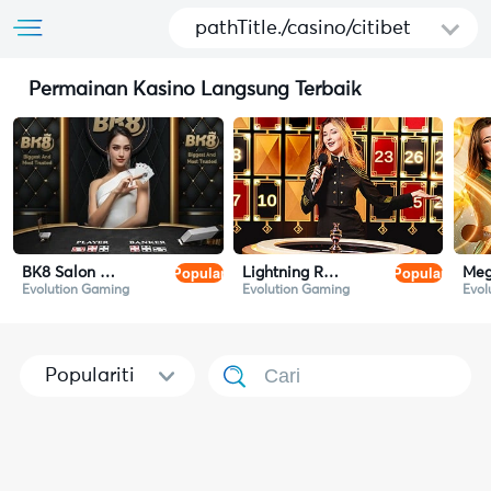
pathTitle./casino/citibet
Permainan Kasino Langsung Terbaik
Popular
Popular
BK8 Salon Prive Baccarat
Lightning Roulette
Meg
Evolution Gaming
Evolution Gaming
Evol
Populariti