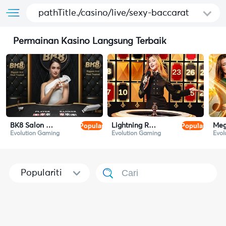
pathTitle./casino/live/sexy-baccarat
Permainan Kasino Langsung Terbaik
Popular
Popular
BK8 Salon Prive Baccarat
Lightning Roulette
Meg
Evolution Gaming
Evolution Gaming
Evol
Populariti