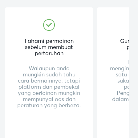
Fahami permainan
Gunak
sebelum membuat
per
pertaruhan
BK8
Walaupun anda
menginteg
mungkin sudah tahu
satu cir
cara bermainnya, tetapi
sukan y
platform dan pembekal
popul
yang berlainan mungkin
Pengelu
mempunyai ods dan
dalam sp
peraturan yang berbeza.