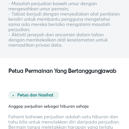
- Masalah perjudian bawah umur dengan
mengesahkan umur pemain;
- Tabiat berjudi dengan menyediakan alat penilaian
kendiri untuk membantu pengguna mengetahui
sama ada mereka berisiko mengalami masalah
perjudian;
- Aktiviti jenayah dan ancaman dalam talian
dengan membekalkan alat keselamatan untuk
memastikan privasi data.
Petua Permainan Yang Bertanggungjawab
Petua dan Nasihat
Anggap perjudian sebagai hiburan sahaja
Fahami bahawa perjudian adalah satu hiburan dan
tahu bila untuk menolakkan diri daripada perjudian.
Bermain tanpa meletakkan harapan yang terlalu