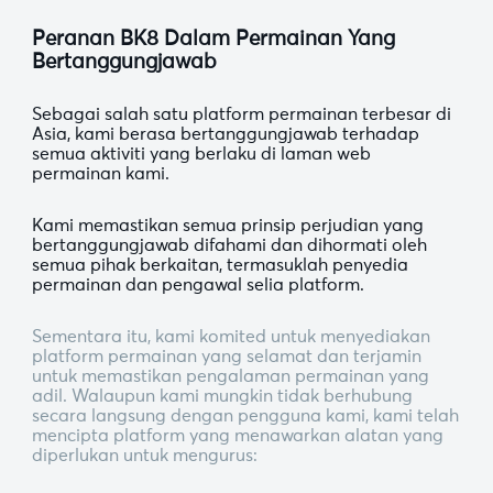
Peranan BK8 Dalam Permainan Yang
Bertanggungjawab
Sebagai salah satu platform permainan terbesar di
Asia, kami berasa bertanggungjawab terhadap
semua aktiviti yang berlaku di laman web
permainan kami.
Kami memastikan semua prinsip perjudian yang
bertanggungjawab difahami dan dihormati oleh
semua pihak berkaitan, termasuklah penyedia
permainan dan pengawal selia platform.
Sementara itu, kami komited untuk menyediakan
platform permainan yang selamat dan terjamin
untuk memastikan pengalaman permainan yang
adil. Walaupun kami mungkin tidak berhubung
secara langsung dengan pengguna kami, kami telah
mencipta platform yang menawarkan alatan yang
diperlukan untuk mengurus: