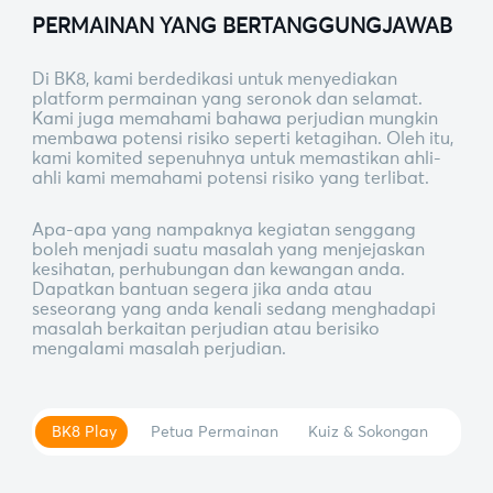
PERMAINAN YANG BERTANGGUNGJAWAB
Di BK8, kami berdedikasi untuk menyediakan
platform permainan yang seronok dan selamat.
Kami juga memahami bahawa perjudian mungkin
membawa potensi risiko seperti ketagihan. Oleh itu,
kami komited sepenuhnya untuk memastikan ahli-
ahli kami memahami potensi risiko yang terlibat.
Apa-apa yang nampaknya kegiatan senggang
boleh menjadi suatu masalah yang menjejaskan
kesihatan, perhubungan dan kewangan anda.
Dapatkan bantuan segera jika anda atau
seseorang yang anda kenali sedang menghadapi
masalah berkaitan perjudian atau berisiko
mengalami masalah perjudian.
BK8 Play
Petua Permainan
Kuiz & Sokongan
Pan