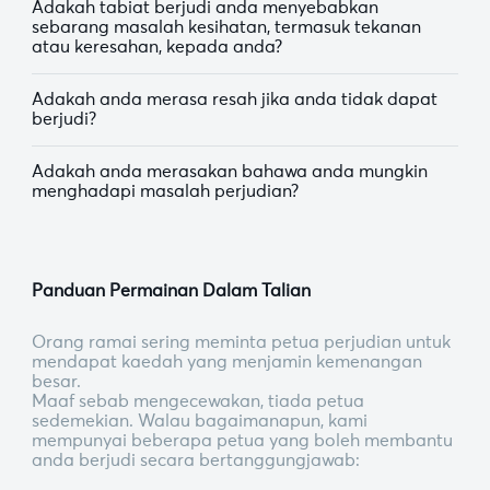
Adakah tabiat berjudi anda menyebabkan
sebarang masalah kesihatan, termasuk tekanan
atau keresahan, kepada anda?
Adakah anda merasa resah jika anda tidak dapat
berjudi?
Adakah anda merasakan bahawa anda mungkin
menghadapi masalah perjudian?
Panduan Permainan Dalam Talian
Orang ramai sering meminta petua perjudian untuk
mendapat kaedah yang menjamin kemenangan
besar.
Maaf sebab mengecewakan, tiada petua
sedemekian. Walau bagaimanapun, kami
mempunyai beberapa petua yang boleh membantu
anda berjudi secara bertanggungjawab: