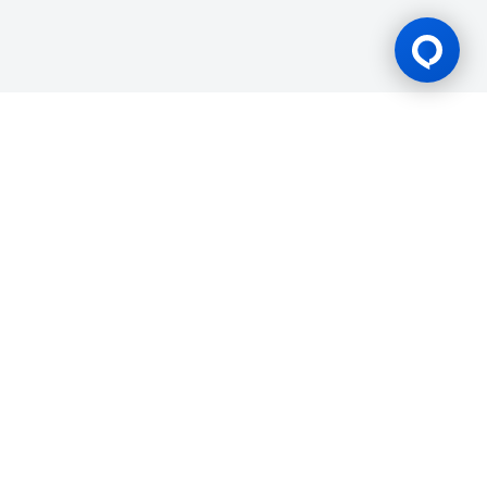
Lesen Permainan
BK8 diuruskan oleh Mettlemind Tech Ltd., nombor pendaftaran:
15779, dengan alamat berdaftar di Hamchako, Mutsamudu,
Pulau Autonomi Anjouan, Kesatuan Comoros. BK8 berlesen dan
dikawal selia oleh Kerajaan Pulau Autonomi Anjouan, Kesatuan
Comoros dan beroperasi dengan Lesen No.: ALSI-202504032-
FI2. BK8 telah mematuhi semua keperluan peraturan dan
dibenarkan secara sah untuk mengendalikan operasi permainan
bagi segala jenis permainan nasib dan pertaruhan.