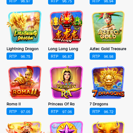
RTP
96.97
RTP
96.75
RTP
96.94
Lightning Dragon
Long Long Long
Aztec Gold Treasure
RTP
96.75
RTP
96.87
RTP
96.98
Roma II
Princess Of Ra
7 Dragons
RTP
97.05
RTP
97.06
RTP
96.72