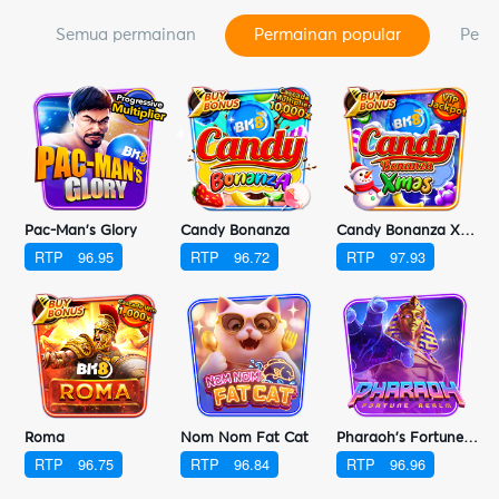
semua permainan
permainan popular
per
Pac-Man's Glory
Candy Bonanza
Candy Bonanza Xmas
RTP
96.95
RTP
96.72
RTP
97.93
Roma
Nom Nom Fat Cat
Pharaoh's Fortune Realm
RTP
96.75
RTP
96.84
RTP
96.96