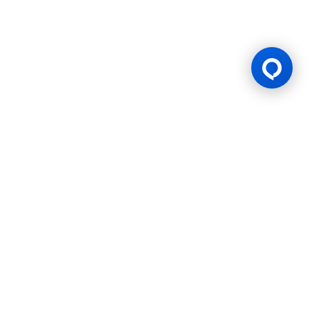
Lesen Permainan
BK8 diuruskan oleh Mettlemind Tech Ltd., nombor pendaftaran:
15779, dengan alamat berdaftar di Hamchako, Mutsamudu,
Pulau Autonomi Anjouan, Kesatuan Comoros. BK8 berlesen dan
dikawal selia oleh Kerajaan Pulau Autonomi Anjouan, Kesatuan