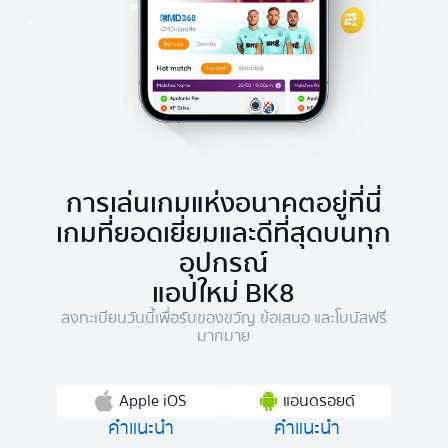
การเล่นเกมแห่งอนาคตอยู่ที่นี่
เกมที่ยอดเยี่ยมและดีที่สุดบนทุก
อุปกรณ์
แอปใหม่ BK8
ลงทะเบียนวันนี้เพื่อรับของขวัญ ข้อเสนอ และโบนัสฟรี
มากมาย
Apple iOS
แอนดรอยด์
คำแนะนำ
คำแนะนำ