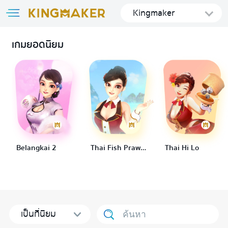
Kingmaker
เกมยอดนิยม
Belangkai 2
Thai Fish Prawn Crab
Thai Hi Lo
เป็นที่นิยม