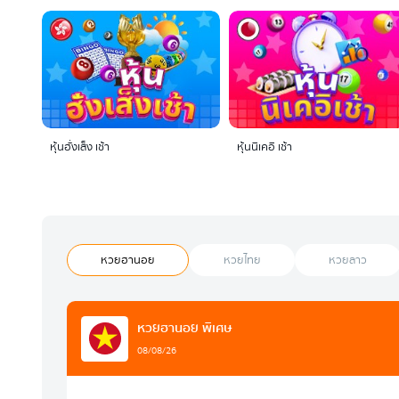
หุ้นฮั่งเส็ง เช้า
หุ้นนิเคอิ เช้า
หวยฮานอย
หวยไทย
หวยลาว
หวยฮานอย พิเศษ
08/08/26