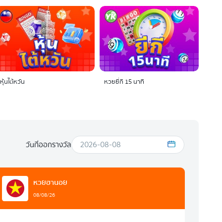
หุ้นไต้หวัน
หวยยี่กี 15 นาที
วันที่ออกรางวัล
2026-08-08
หวยฮานอย
08/08/26