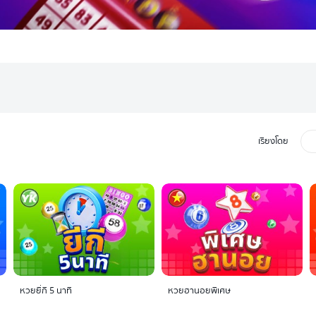
เรียงโดย
หวยยี่กี 5 นาที
หวยฮานอยพิเศษ