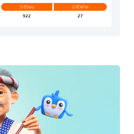
3 ตัวบน
2 ตัวล่าง
922
27