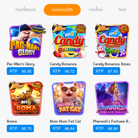
เกมทั้งหมด
เกมยอดฮิต
เกมใหม่
slot
Pac-Man's Glory
Candy Bonanza
Candy Bonanza Xmas
RTP
96.95
RTP
96.72
RTP
97.93
Roma
Nom Nom Fat Cat
Pharaoh's Fortune Realm
RTP
96.75
RTP
96.84
RTP
96.96