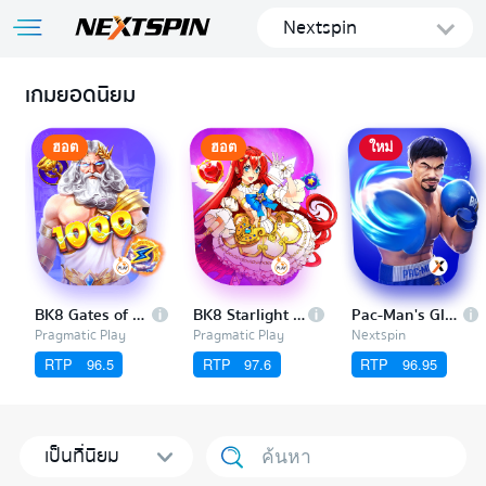
Nextspin
เกมยอดนิยม
ฮอต
ฮอต
ใหม่
BK8 Gates of Olympus 1000
BK8 Starlight Princess
Pac-Man's Glory
Pragmatic Play
Pragmatic Play
Nextspin
RTP
96.5
RTP
97.6
RTP
96.95
เป็นที่นิยม