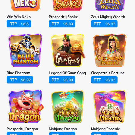
Win Win Neko
Prosperity Snake
Zeus Mighty Wealth
RTP
96.5
RTP
96.83
RTP
96.97
Blue Phantom
Legend Of Guan Gong
Cleopatra's Fortune
RTP
96.92
RTP
96.99
RTP
96.97
Prosperity Dragon
Mahjong Dragon
Mahjong Phoenix