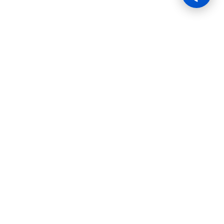
Tài trợ
Đối Tác Tài Trợ Trước
Đây của ChúngTôi
.
BWF Thomas & Uber Cup
HSBC BWF World Tour
2022 - 
2023-24
6
Finals 2026
Finals 2026
Đề Cử Giải Thưởng
Giấy phép trò chơi