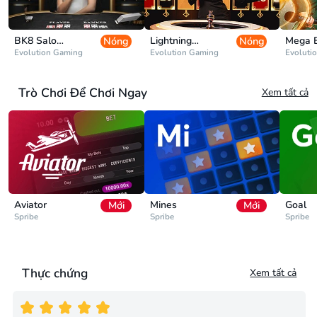
BK8 Salon Prive Baccarat
Lightning Roulette
Mega B
Nóng
Nóng
Evolution Gaming
Evolution Gaming
Evoluti
Trò Chơi Để Chơi Ngay
Xem tất cả
Aviator
Mines
Goal
Mới
Mới
Spribe
Spribe
Spribe
Thực chứng
Xem tất cả