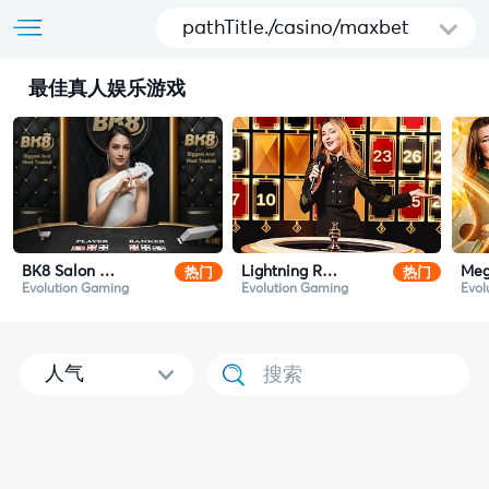
pathTitle./casino/maxbet
最佳真人娱乐游戏
热门
热门
BK8 Salon Prive Baccarat
Lightning Roulette
Meg
Evolution Gaming
Evolution Gaming
Evol
人气