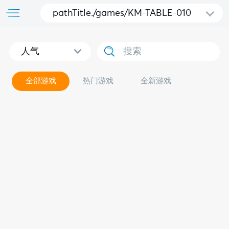
pathTitle./games/KM-TABLE-010
人气
全部游戏
热门游戏
全新游戏