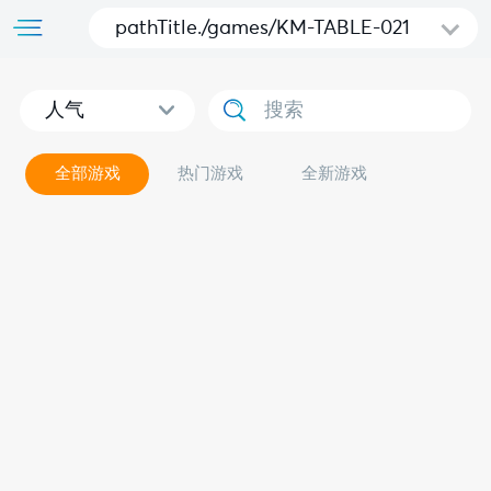
pathTitle./games/KM-TABLE-021
人气
全部游戏
热门游戏
全新游戏