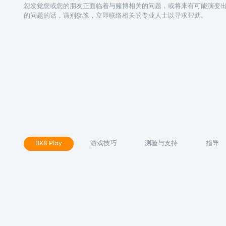
您发觉您或您的朋友正面临着与赌博相关的问题，或将来有可能演变
的问题的话，请别犹豫，立即联络相关的专业人士以寻求帮助。
BK8 Play
游戏技巧
测验与支持
指导