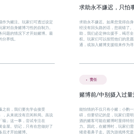
求助永不嫌迟，只怕
额作为赌注。玩家们可透过设定
求助永不嫌迟。如果您觉得自身
玩家对自身赌博习性的自制力。
经没有回头路的话，您就错了。
务问题的情况下才开始赌博。最
助，我们必定伸出援手，竭尽全
的分界线。
权。玩家们可以按照他们的意愿
通，或加入赌博支援组来作为寻
责任
赌博前/中别摄入过量
赢之前，我们要先学会接受
能怡情的不仅只有小赌；小酌一
」，从来就没有庄闲和局。虽说
碍，但要切记的是，玩家们需明
「输」这一事，尝试专注在
酒的赌客可能在赌博时显得特别
黄金屋。切记，只有在您做好了
力。因此，在赌博时，玩家们需
备后才开始赌博。
绪牵着鼻子走。因为游戏终究是