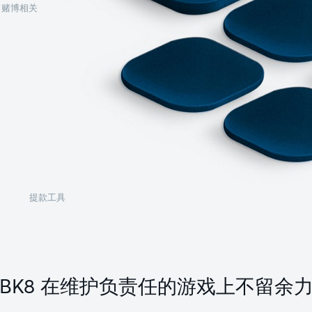
出赌博相关
提款工具
BK8 在维护负责任的游戏上不留余