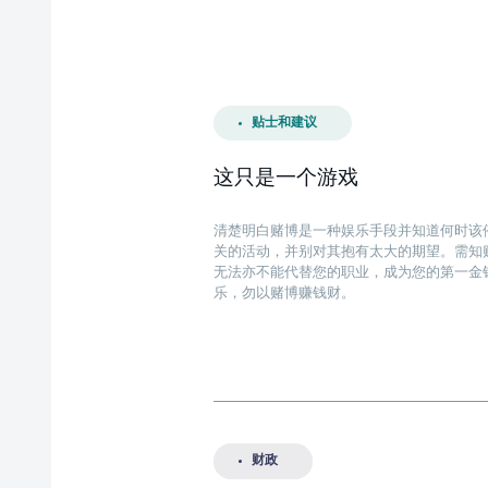
贴士和建议
这只是一个游戏
清楚明白赌博是一种娱乐手段并知道何时该
关的活动，并别对其抱有太大的期望。需知
无法亦不能代替您的职业，成为您的第一金
乐，勿以赌博赚钱财。
财政