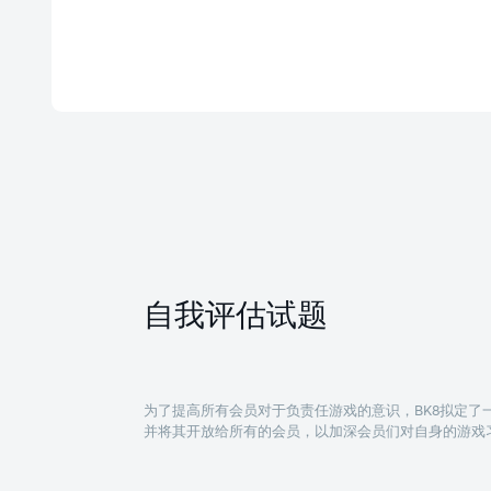
自我评估试题
为了提高所有会员对于负责任游戏的意识，BK8拟定了
并将其开放给所有的会员，以加深会员们对自身的游戏