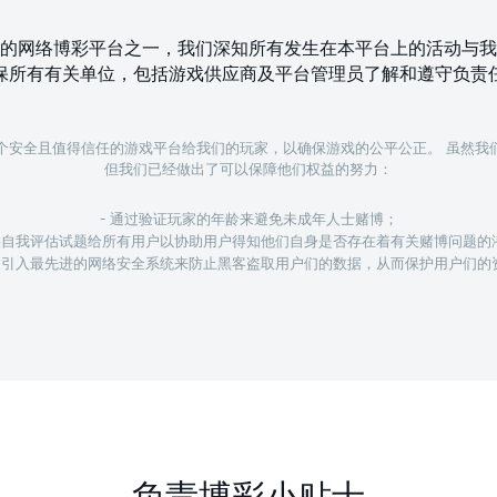
的网络博彩平台之一，我们深知所有发生在本平台上的活动与我
保所有有关单位，包括游戏供应商及平台管理员了解和遵守负责
个安全且值得信任的游戏平台给我们的玩家，以确保游戏的公平公正。 虽然我
但我们已经做出了可以保障他们权益的努力：
- 通过验证玩家的年龄来避免未成年人士赌博；
提供自我评估试题给所有用户以协助用户得知他们自身是否存在着有关赌博问题的
通过引入最先进的网络安全系统来防止黑客盗取用户们的数据，从而保护用户们的