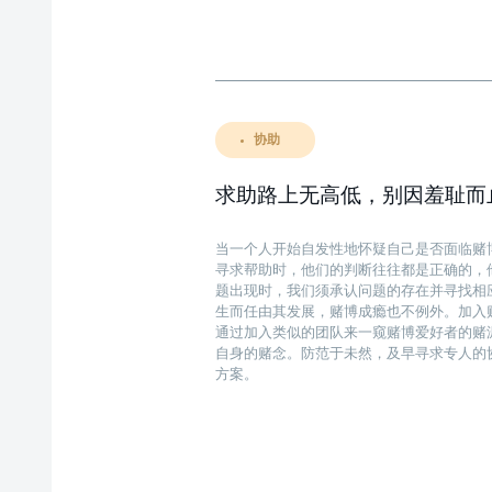
协助
求助路上无高低，别因羞耻而
当一个人开始自发性地怀疑自己是否面临赌
寻求帮助时，他们的判断往往都是正确的，
题出现时，我们须承认问题的存在并寻找相
生而任由其发展，赌博成瘾也不例外。加入
通过加入类似的团队来一窥赌博爱好者的赌
自身的赌念。防范于未然，及早寻求专人的
方案。